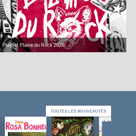
Playlist Plaine du Rock 2026
TOUTES LES NOUVEAUTÉS