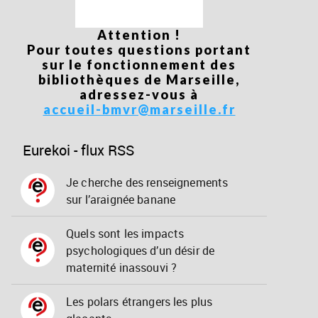
Attention !
Pour toutes questions portant
sur le fonctionnement des
bibliothèques de Marseille,
adressez-vous à
accueil-bmvr@marseille.fr
Eurekoi - flux RSS
Je cherche des renseignements
sur l’araignée banane
Quels sont les impacts
psychologiques d’un désir de
maternité inassouvi ?
Les polars étrangers les plus