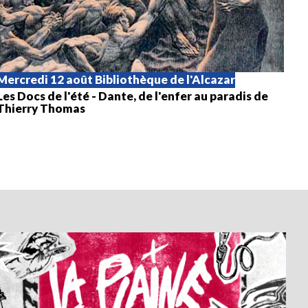
Mercredi 12 août
Bibliothèque de l'Alcazar
Les Docs de l'été - Dante, de l'enfer au paradis de
Thierry Thomas