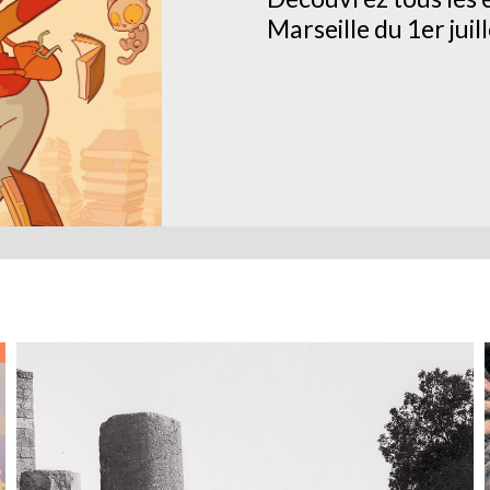
Marseille du 1er juil