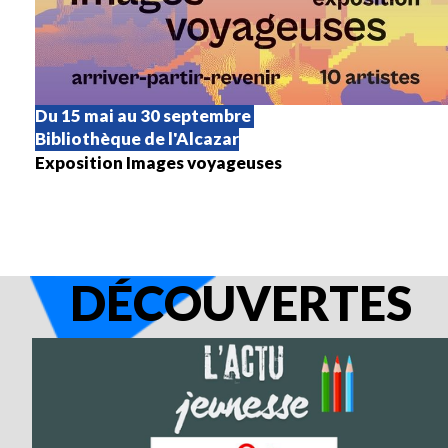
Du 15 mai au 30 septembre
Bibliothèque de l'Alcazar
Exposition Images voyageuses
DÉCOUVERTES