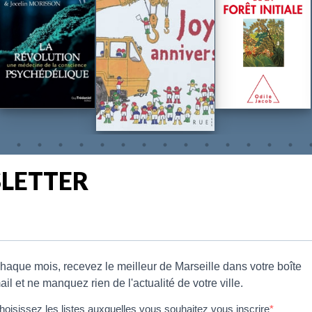
SLETTER