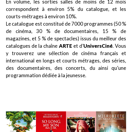
En volume, les sorties salles de moins de 12 mois
correspondent à environ 5% du catalogue, et les
courts-métrages à environ 10%.
Le catalogue est constitué de 7000 programmes (50 %
de cinéma, 30 % de documentaires, 15 % de
magazines, et 5 % de spectacles) issus du meilleur des
catalogues de la chaîne
ARTE
et d’
UniversCiné
. Vous
y trouverez une sélection de cinéma français et
international en longs et courts métrages, des séries,
des documentaires, des concerts, du ainsi qu’une
programmation dédiée à la jeunesse.