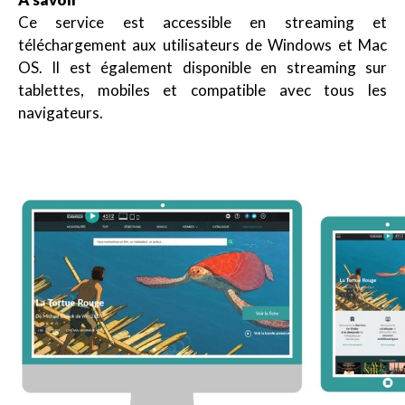
Ce service est accessible en streaming et
téléchargement aux utilisateurs de Windows et Mac
OS. Il est également disponible en streaming sur
tablettes, mobiles et compatible avec tous les
navigateurs.