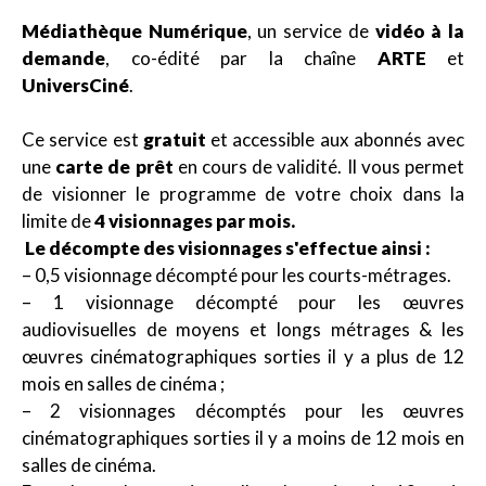
Médiathèque Numérique
, un service de
vidéo à la
demande
, co-édité par la chaîne
ARTE
et
UniversCiné
.
Ce service est
gratuit
et accessible aux abonnés avec
une
carte de prêt
en cours de validité. Il vous permet
de visionner le programme de votre choix dans la
limite de
4
visionnages par
mois.
Le décompte des visionnages s'effectue ainsi :
– 0,5 visionnage décompté pour les courts-métrages.
– 1 visionnage décompté pour les œuvres
audiovisuelles de moyens et longs métrages & les
œuvres cinématographiques sorties il y a plus de 12
mois en salles de cinéma ;
– 2 visionnages décomptés pour les œuvres
cinématographiques sorties il y a moins de 12 mois en
salles de cinéma.