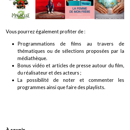
Vous pourrez également profiter de :
Programmations de films au travers de
thématiques ou de sélections proposées par la
médiathèque.
Bonus vidéo et articles de presse autour du film,
du réalisateur et des acteurs ;
La possibilité de noter et commenter les
programmes ainsi que faire des playlists.
À savoir