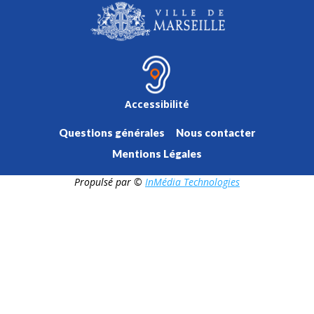
Accessibilité
Questions générales
Nous contacter
Mentions Légales
Propulsé par ©
InMédia Technologies