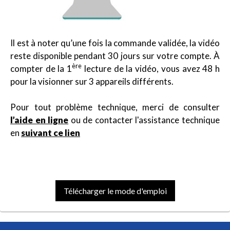
Il est à noter qu’une fois la commande validée, la vidéo
reste disponible pendant 30 jours sur votre compte. À
ère
compter de la 1
lecture de la vidéo, vous avez 48 h
pour la visionner sur 3 appareils différents.
Pour tout problème technique, merci de consulter
l’aide en ligne
ou de contacter l'assistance technique
en
suivant ce lien
Télécharger le mode d'emploi